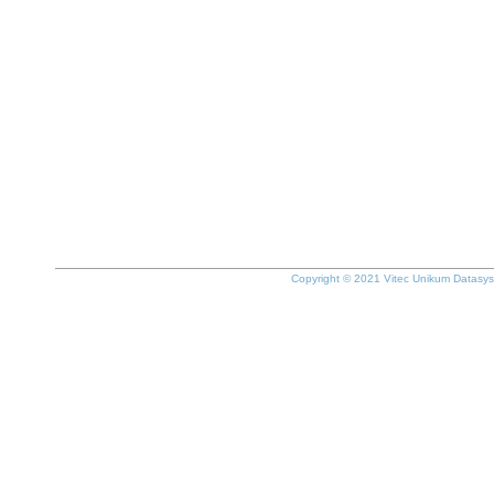
Copyright © 2021 Vitec Unikum Datasy